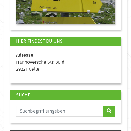
HIER FINDEST DU UNS
Adresse
Hannoversche Str. 30 d
29221 Celle
SUCHE