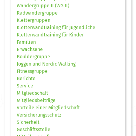
Wandergruppe II (WG II)
Radwandergruppe
Klettergruppen
Kletterwandtraining für Jugendliche
Kletterwandtraining für Kinder
Familien
Erwachsene
Bouldergruppe
Joggen und Nordic Walking
Fitnessgruppe
Berichte
Service
Mitgliedschaft
Mitgliedsbeiträge
Vorteile einer Mitgliedschaft
Versicherungsschutz
Sicherheit
Geschäftsstelle