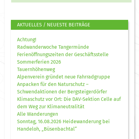
AKTUELLES / NEUESTE BEITRÄGE
Achtung!
Radwanderwoche Tangermünde
Ferienöffnungszeiten der Geschäftsstelle
Sommerferien 2026
Tauernhöhenweg
Alpenverein gründet neue Fahrradgruppe
Anpacken für den Naturschutz –
Schwendaktionen der Bergsteigerdörfer
Klimaschutz vor Ort: Die DAV-Sektion Celle auf
dem Weg zur Klimaneutralität
Alle Wanderungen
Sonntag, 16.08.2026 Heidewanderung bei
Handeloh, „Büsenbachtal“