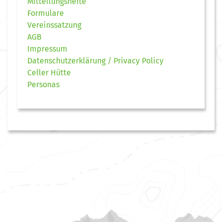
Mitteilungshefte
Formulare
Vereinssatzung
AGB
Impressum
Datenschutzerklärung / Privacy Policy
Celler Hütte
Personas