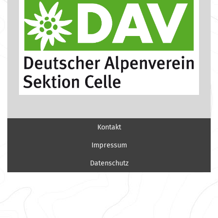
Kontakt
Impressum
Datenschutz