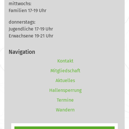
mittwochs:
Familien 17-19 Uhr
donnerstags:
Jugendliche 17-19 Uhr
Erwachsene 19-21 Uhr
Navigation
Kontakt
Mitgliedschaft
Aktuelles
Hallensperrung
Termine
Wandern