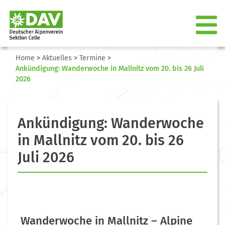
Home
>
Aktuelles
>
Termine
>
Ankündigung: Wanderwoche in Mallnitz vom 20. bis 26 Juli
2026
Ankündigung: Wanderwoche
in Mallnitz vom 20. bis 26
Juli 2026
Wanderwoche in Mallnitz – Alpine