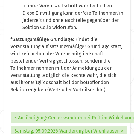
in ihrer Vereinszeitschrift veröffentlichen.
Diese Einwilligung kann der/die Teilnehmer/in
jederzeit und ohne Nachteile gegenüber der
Sektion Celle widerrufen.
*Satzungsmäßige Grundlage:
Findet die
Veranstaltung auf satzungsmäßiger Grundlage statt,
wird kein neben der Vereinsmitgliedschaft
bestehender Vertrag geschlossen, sondern die
Teilnehmer nehmen mit der Anmeldung zu der
Veranstaltung lediglich die Rechte wahr, die sich
aus ihrer Mitgliedschaft bei der betreffenden
Sektion ergeben (Wert- oder Vorteilsrechte)
< Ankündigung: Genusswandern bei Reit im Winkel vom 
Samstag, 05.09.2026 Wanderung bei Wienhausen >