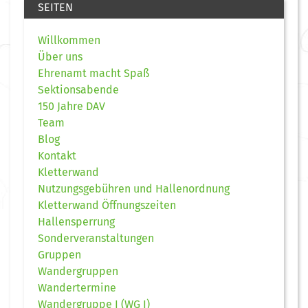
SEITEN
Willkommen
Über uns
Ehrenamt macht Spaß
Sektionsabende
150 Jahre DAV
Team
Blog
Kontakt
Kletterwand
Nutzungsgebühren und Hallenordnung
Kletterwand Öffnungszeiten
Hallensperrung
Sonderveranstaltungen
Gruppen
Wandergruppen
Wandertermine
Wandergruppe I (WG I)