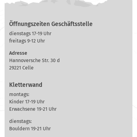
Öffnungszeiten Geschäftsstelle
dienstags 17-19 Uhr
freitags 9-12 Uhr
Adresse
Hannoversche Str. 30 d
29221 Celle
Kletterwand
montags:
Kinder 17-19 Uhr
Erwachsene 19-21 Uhr
dienstags:
Bouldern 19-21 Uhr