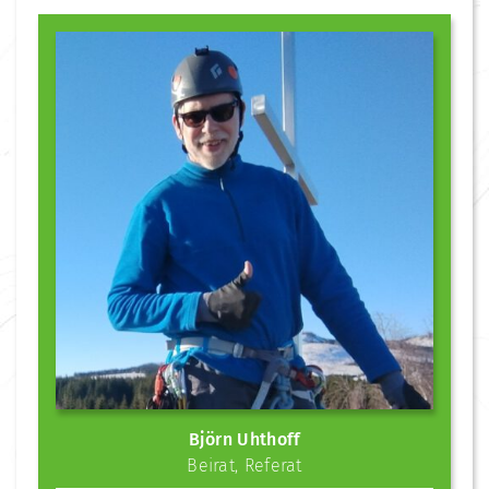
Björn Uhthoff
Beirat
,
Referat