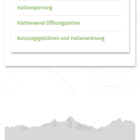
Hallensperrung
Kletterwand Öffnungszeiten
Nutzungsgebühren und Hallenordnung