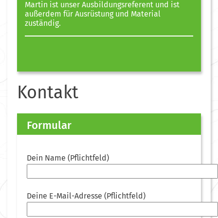
Martin ist unser Ausbildungsreferent und ist
außerdem für Ausrüstung und Material
zuständig.
Kontakt
Formular
Dein Name (Pflichtfeld)
Deine E-Mail-Adresse (Pflichtfeld)