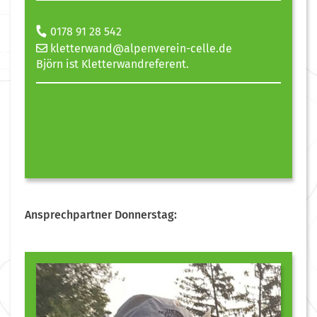
0178 91 28 542
kletterwand@alpenverein-celle.de
Björn ist Kletterwandreferent.
Ansprechpartner Donnerstag: