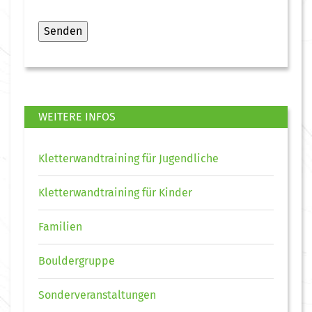
WEITERE INFOS
Kletterwandtraining für Jugendliche
Kletterwandtraining für Kinder
Familien
Bouldergruppe
Sonderveranstaltungen