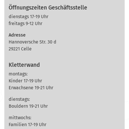
Öffnungszeiten Geschäftsstelle
dienstags 17-19 Uhr
freitags 9-12 Uhr
Adresse
Hannoversche Str. 30 d
29221 Celle
Kletterwand
montags:
Kinder 17-19 Uhr
Erwachsene 19-21 Uhr
dienstags:
Bouldern 19-21 Uhr
mittwochs:
Familien 17-19 Uhr