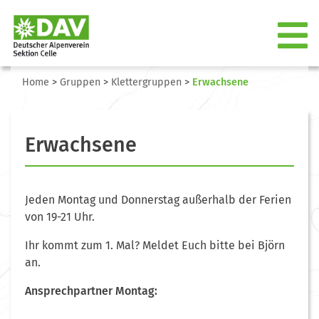
Home
>
Gruppen
>
Klettergruppen
>
Erwachsene
Erwachsene
Jeden Montag und Donnerstag außerhalb der Ferien
von 19-21 Uhr.
Ihr kommt zum 1. Mal? Meldet Euch bitte bei Björn
an.
Ansprechpartner Montag: