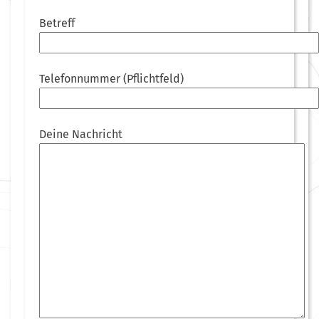
Betreff
Telefonnummer (Pflichtfeld)
Deine Nachricht