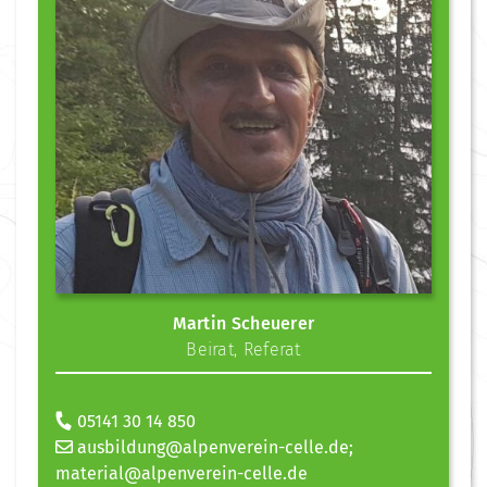
Martin Scheuerer
Beirat
,
Referat
05141 30 14 850
ausbildung@alpenverein-celle.de;
material@alpenverein-celle.de