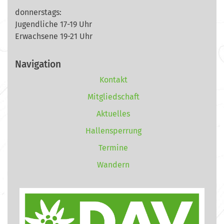
donnerstags:
Jugendliche 17-19 Uhr
Erwachsene 19-21 Uhr
Navigation
Kontakt
Mitgliedschaft
Aktuelles
Hallensperrung
Termine
Wandern