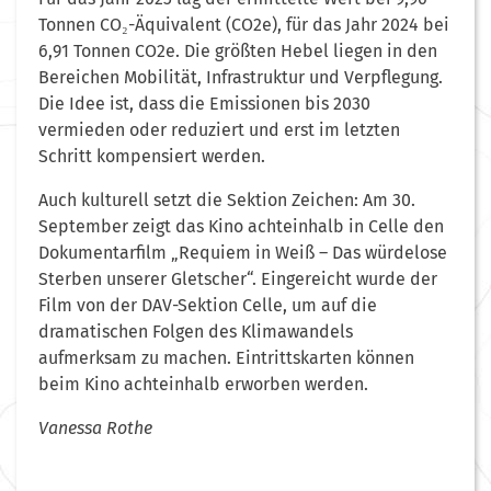
Tonnen CO₂-Äquivalent (CO2e), für das Jahr 2024 bei
6,91 Tonnen CO2e. Die größten Hebel liegen in den
Bereichen Mobilität, Infrastruktur und Verpflegung.
Die Idee ist, dass die Emissionen bis 2030
vermieden oder reduziert und erst im letzten
Schritt kompensiert werden.
Auch kulturell setzt die Sektion Zeichen: Am 30.
September zeigt das Kino achteinhalb in Celle den
Dokumentarfilm „Requiem in Weiß – Das würdelose
Sterben unserer Gletscher“. Eingereicht wurde der
Film von der DAV-Sektion Celle, um auf die
dramatischen Folgen des Klimawandels
aufmerksam zu machen. Eintrittskarten können
beim Kino achteinhalb erworben werden.
Vanessa Rothe