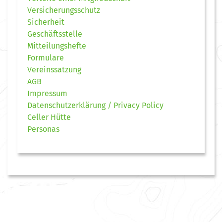
Versicherungsschutz
Sicherheit
Geschäftsstelle
Mitteilungshefte
Formulare
Vereinssatzung
AGB
Impressum
Datenschutzerklärung / Privacy Policy
Celler Hütte
Personas