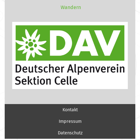
Wandern
Kontakt
Impressum
Datenschutz