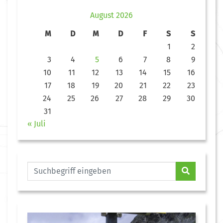
August 2026
M
D
M
D
F
S
S
1
2
3
4
5
6
7
8
9
10
11
12
13
14
15
16
17
18
19
20
21
22
23
24
25
26
27
28
29
30
31
« Juli