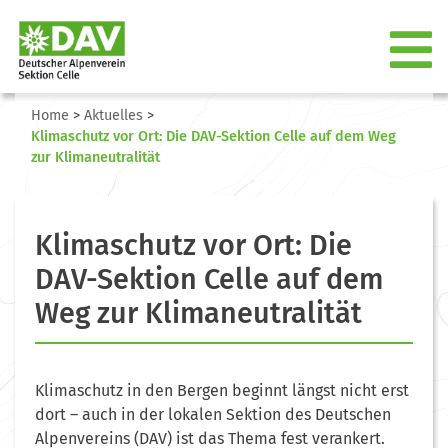
Home
>
Aktuelles
>
Klimaschutz vor Ort: Die DAV-Sektion Celle auf dem Weg
zur Klimaneutralität
Klimaschutz vor Ort: Die
DAV-Sektion Celle auf dem
Weg zur Klimaneutralität
Klimaschutz in den Bergen beginnt längst nicht erst
dort – auch in der lokalen Sektion des Deutschen
Alpenvereins (DAV) ist das Thema fest verankert.