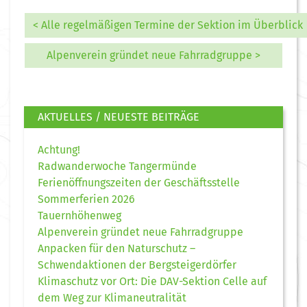
< Alle regelmäßigen Termine der Sektion im Überblick
Alpenverein gründet neue Fahrradgruppe >
AKTUELLES / NEUESTE BEITRÄGE
Achtung!
Radwanderwoche Tangermünde
Ferienöffnungszeiten der Geschäftsstelle
Sommerferien 2026
Tauernhöhenweg
Alpenverein gründet neue Fahrradgruppe
Anpacken für den Naturschutz –
Schwendaktionen der Bergsteigerdörfer
Klimaschutz vor Ort: Die DAV-Sektion Celle auf
dem Weg zur Klimaneutralität