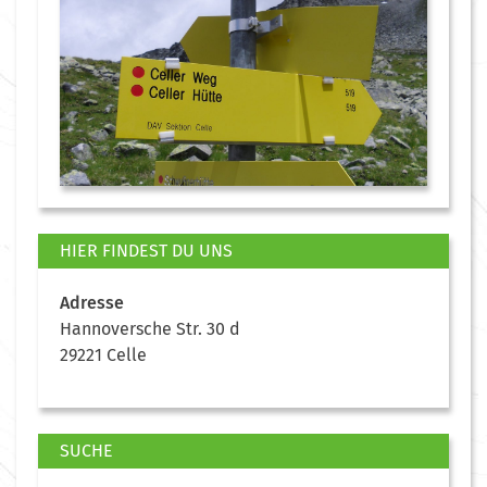
HIER FINDEST DU UNS
Adresse
Hannoversche Str. 30 d
29221 Celle
SUCHE