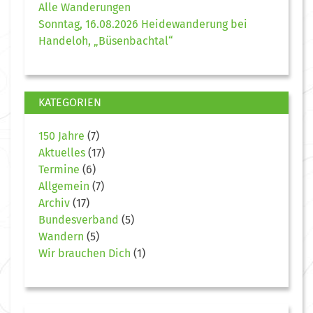
Alle Wanderungen
Sonntag, 16.08.2026 Heidewanderung bei
Handeloh, „Büsenbachtal“
KATEGORIEN
150 Jahre
(7)
Aktuelles
(17)
Termine
(6)
Allgemein
(7)
Archiv
(17)
Bundesverband
(5)
Wandern
(5)
Wir brauchen Dich
(1)