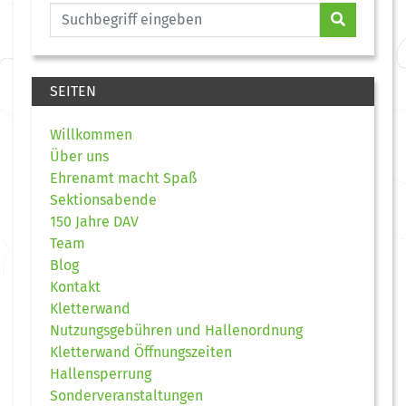
SEITEN
Willkommen
Über uns
Ehrenamt macht Spaß
Sektionsabende
150 Jahre DAV
Team
Blog
Kontakt
Kletterwand
Nutzungsgebühren und Hallenordnung
Kletterwand Öffnungszeiten
Hallensperrung
Sonderveranstaltungen