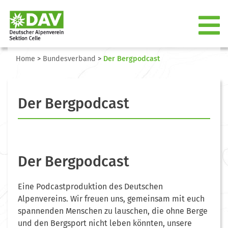
Home
>
Bundesverband
>
Der Bergpodcast
Der Bergpodcast
Der Bergpodcast
Eine Podcastproduktion des Deutschen
Alpenvereins. Wir freuen uns, gemeinsam mit euch
spannenden Menschen zu lauschen, die ohne Berge
und den Bergsport nicht leben könnten, unsere