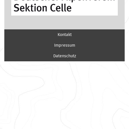
Kontakt
Impressum
Datenschutz