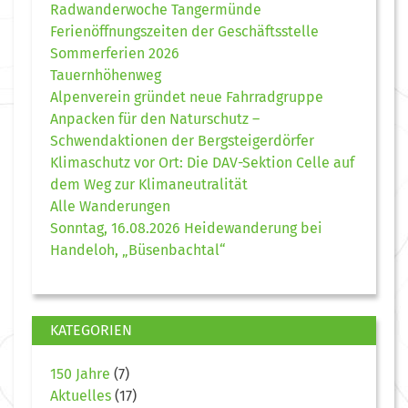
Radwanderwoche Tangermünde
Ferienöffnungszeiten der Geschäftsstelle
Sommerferien 2026
Tauernhöhenweg
Alpenverein gründet neue Fahrradgruppe
Anpacken für den Naturschutz –
Schwendaktionen der Bergsteigerdörfer
Klimaschutz vor Ort: Die DAV-Sektion Celle auf
dem Weg zur Klimaneutralität
Alle Wanderungen
Sonntag, 16.08.2026 Heidewanderung bei
Handeloh, „Büsenbachtal“
KATEGORIEN
150 Jahre
(7)
Aktuelles
(17)