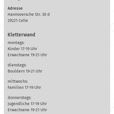
Adresse
Hannoversche Str. 30 d
29221 Celle
Kletterwand
montags:
Kinder 17-19 Uhr
Erwachsene 19-21 Uhr
dienstags:
Bouldern 19-21 Uhr
mittwochs:
Familien 17-19 Uhr
donnerstags:
Jugendliche 17-19 Uhr
Erwachsene 19-21 Uhr