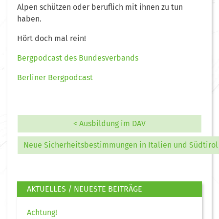
Alpen schützen oder beruflich mit ihnen zu tun
haben.
Hört doch mal rein!
Bergpodcast des Bundesverbands
Berliner Bergpodcast
< Ausbildung im DAV
Neue Sicherheitsbestimmungen in Italien und Südtirol 
AKTUELLES / NEUESTE BEITRÄGE
Achtung!