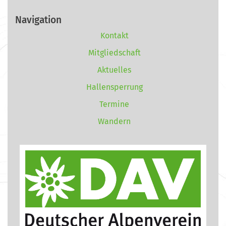
Navigation
Kontakt
Mitgliedschaft
Aktuelles
Hallensperrung
Termine
Wandern