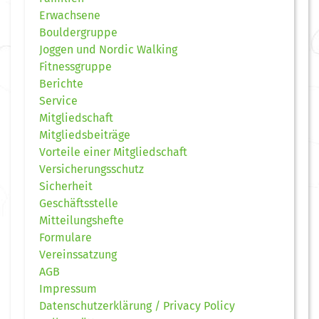
Erwachsene
Bouldergruppe
Joggen und Nordic Walking
Fitnessgruppe
Berichte
Service
Mitgliedschaft
Mitgliedsbeiträge
Vorteile einer Mitgliedschaft
Versicherungsschutz
Sicherheit
Geschäftsstelle
Mitteilungshefte
Formulare
Vereinssatzung
AGB
Impressum
Datenschutzerklärung / Privacy Policy