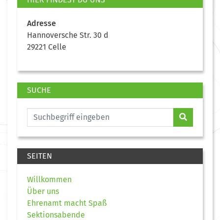
Adresse
Hannoversche Str. 30 d
29221 Celle
SUCHE
SEITEN
Willkommen
Über uns
Ehrenamt macht Spaß
Sektionsabende