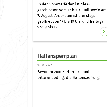
In den Sommerferien ist die GS
geschlossen vom 17 bis 31. Juli sowie am
7. August. Ansonsten ist dienstags
geöffnet von 17 bis 19 Uhr und freitags
von 9 bis 12
Hallensperrplan
9. Juni 2026
Bevor Ihr zum Klettern kommt, checkt
bitte unbedingt die Hallensperrung!