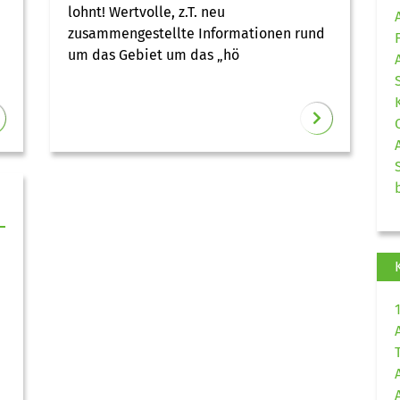
lohnt! Wertvolle, z.T. neu
zusammengestellte Informationen rund
um das Gebiet um das „hö