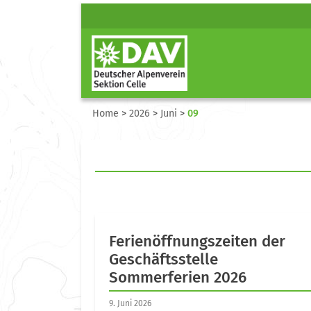
Home
>
2026
>
Juni
>
09
Ferienöffnungszeiten der
Geschäftsstelle
Sommerferien 2026
9. Juni 2026