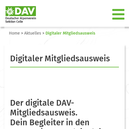
Home
>
Aktuelles
>
Digitaler Mitgliedsausweis
Digitaler Mitgliedsausweis
Der digitale DAV-
Mitgliedsausweis.
Dein Begleiter in den