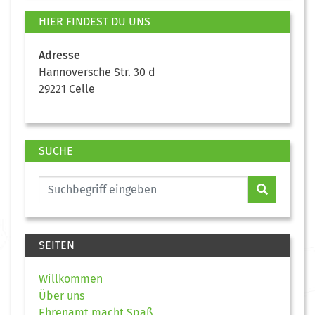
HIER FINDEST DU UNS
Adresse
Hannoversche Str. 30 d
29221 Celle
SUCHE
SEITEN
Willkommen
Über uns
Ehrenamt macht Spaß