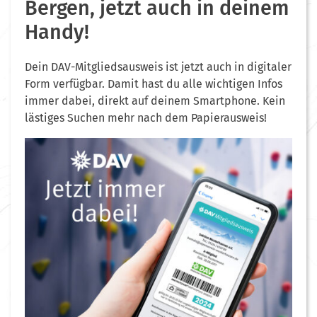
Bergen, jetzt auch in deinem
Handy!
Dein DAV-Mitgliedsausweis ist jetzt auch in digitaler
Form verfügbar. Damit hast du alle wichtigen Infos
immer dabei, direkt auf deinem Smartphone. Kein
lästiges Suchen mehr nach dem Papierausweis!