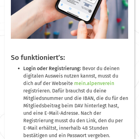
So funktioniert’s:
Login oder Registrierung:
Bevor du deinen
digitalen Ausweis nutzen kannst, musst du
dich auf der Webseite
mein.alpenverein
registrieren. Dafür brauchst du deine
Mitgliedsnummer und die IBAN, die du für den
Mitgliedsbeitrag beim DAV hinterlegt hast,
und eine E-Mail-Adresse. Nach der
Registrierung musst du den Link, den du per
E-Mail erhältst, innerhalb 48 Stunden
bestätigen und ein Passwort vergeben.