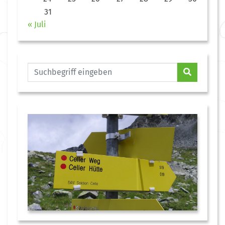
31
« Juli