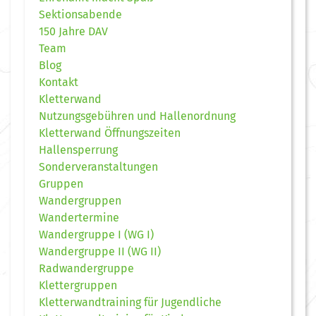
Sektionsabende
150 Jahre DAV
Team
Blog
Kontakt
Kletterwand
Nutzungsgebühren und Hallenordnung
Kletterwand Öffnungszeiten
Hallensperrung
Sonderveranstaltungen
Gruppen
Wandergruppen
Wandertermine
Wandergruppe I (WG I)
Wandergruppe II (WG II)
Radwandergruppe
Klettergruppen
Kletterwandtraining für Jugendliche