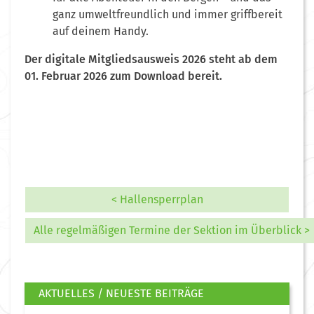
ganz umweltfreundlich und immer griffbereit
auf deinem Handy.
Der digitale Mitgliedsausweis 2026 steht ab dem
01. Februar 2026 zum Download bereit.
< Hallensperrplan
Alle regelmäßigen Termine der Sektion im Überblick >
AKTUELLES / NEUESTE BEITRÄGE