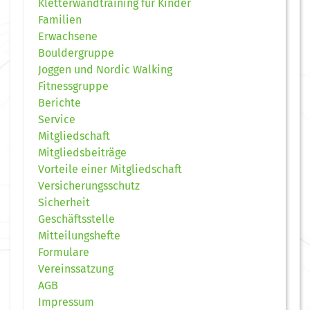
Kletterwandtraining für Kinder
Familien
Erwachsene
Bouldergruppe
Joggen und Nordic Walking
Fitnessgruppe
Berichte
Service
Mitgliedschaft
Mitgliedsbeiträge
Vorteile einer Mitgliedschaft
Versicherungsschutz
Sicherheit
Geschäftsstelle
Mitteilungshefte
Formulare
Vereinssatzung
AGB
Impressum