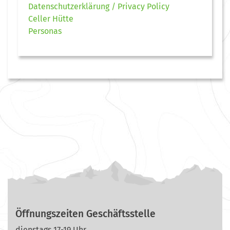
Datenschutzerklärung / Privacy Policy
Celler Hütte
Personas
Öffnungszeiten Geschäftsstelle
dienstags 17-19 Uhr