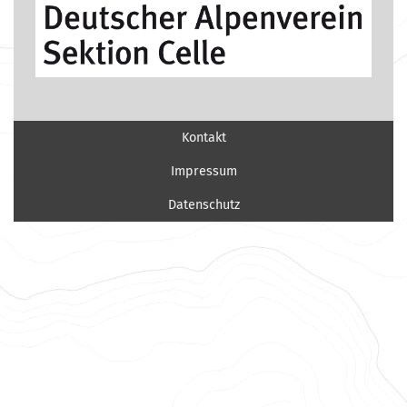
Kontakt
Impressum
Datenschutz