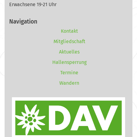
Erwachsene 19-21 Uhr
Navigation
Kontakt
Mitgliedschaft
Aktuelles
Hallensperrung
Termine
Wandern