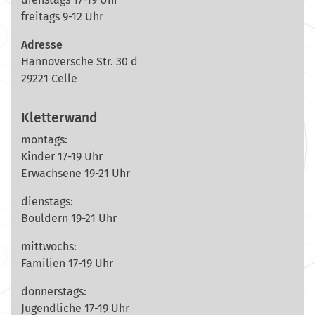
freitags 9-12 Uhr
Adresse
Hannoversche Str. 30 d
29221 Celle
Kletterwand
montags:
Kinder 17-19 Uhr
Erwachsene 19-21 Uhr
dienstags:
Bouldern 19-21 Uhr
mittwochs:
Familien 17-19 Uhr
donnerstags:
Jugendliche 17-19 Uhr