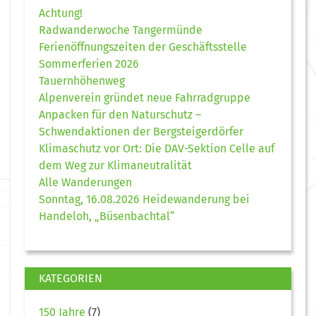
Achtung!
Radwanderwoche Tangermünde
Ferienöffnungszeiten der Geschäftsstelle
Sommerferien 2026
Tauernhöhenweg
Alpenverein gründet neue Fahrradgruppe
Anpacken für den Naturschutz –
Schwendaktionen der Bergsteigerdörfer
Klimaschutz vor Ort: Die DAV-Sektion Celle auf
dem Weg zur Klimaneutralität
Alle Wanderungen
Sonntag, 16.08.2026 Heidewanderung bei
Handeloh, „Büsenbachtal“
KATEGORIEN
150 Jahre
(7)