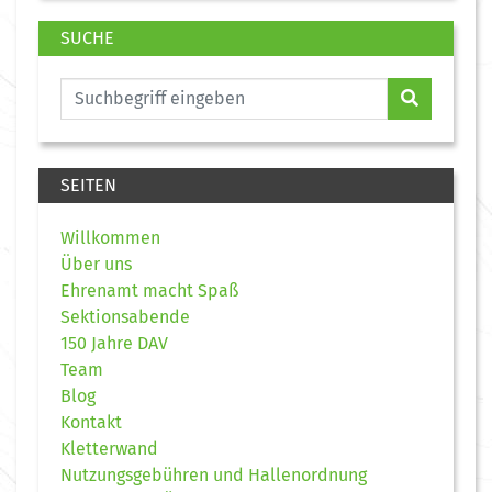
SUCHE
SEITEN
Willkommen
Über uns
Ehrenamt macht Spaß
Sektionsabende
150 Jahre DAV
Team
Blog
Kontakt
Kletterwand
Nutzungsgebühren und Hallenordnung