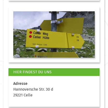
HIER FINDEST DU UNS
Adresse
Hannoversche Str. 30 d
29221 Celle