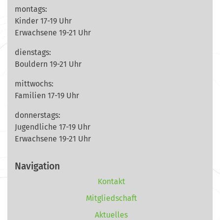
montags:
Kinder 17-19 Uhr
Erwachsene 19-21 Uhr
dienstags:
Bouldern 19-21 Uhr
mittwochs:
Familien 17-19 Uhr
donnerstags:
Jugendliche 17-19 Uhr
Erwachsene 19-21 Uhr
Navigation
Kontakt
Mitgliedschaft
Aktuelles