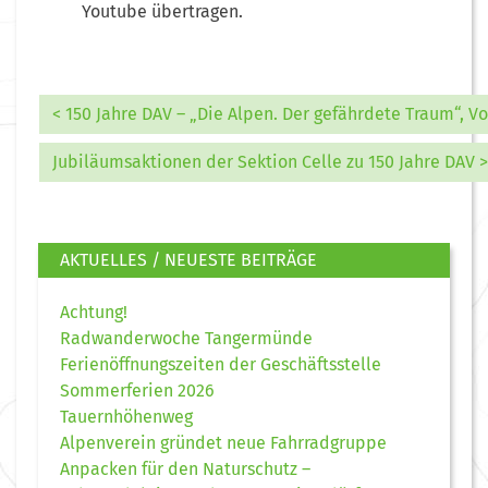
Youtube übertragen.
< 150 Jahre DAV – „Die Alpen. Der gefährdete Traum“, Vo
Jubiläumsaktionen der Sektion Celle zu 150 Jahre DAV >
AKTUELLES / NEUESTE BEITRÄGE
Achtung!
Radwanderwoche Tangermünde
Ferienöffnungszeiten der Geschäftsstelle
Sommerferien 2026
Tauernhöhenweg
Alpenverein gründet neue Fahrradgruppe
Anpacken für den Naturschutz –