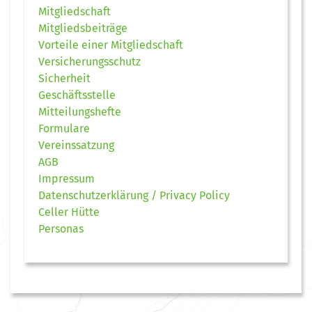
Mitgliedschaft
Mitgliedsbeiträge
Vorteile einer Mitgliedschaft
Versicherungsschutz
Sicherheit
Geschäftsstelle
Mitteilungshefte
Formulare
Vereinssatzung
AGB
Impressum
Datenschutzerklärung / Privacy Policy
Celler Hütte
Personas