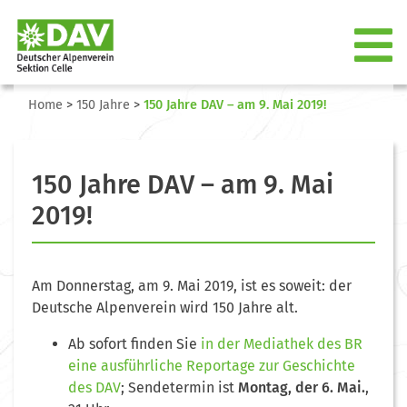
Home
>
150 Jahre
>
150 Jahre DAV – am 9. Mai 2019!
150 Jahre DAV – am 9. Mai
2019!
Am Donnerstag, am 9. Mai 2019, ist es soweit: der
Deutsche Alpenverein wird 150 Jahre alt.
Ab sofort finden Sie
in der Mediathek des BR
eine ausführliche Reportage zur Geschichte
des DAV
; Sendetermin ist
Montag, der 6. Mai.
,