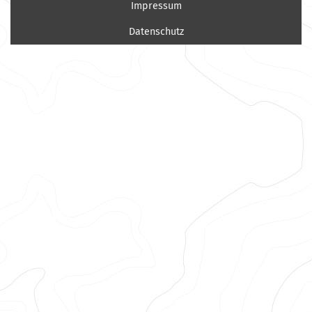
Impressum
Datenschutz