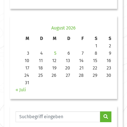
August 2026
M
D
M
D
F
S
S
1
2
3
4
5
6
7
8
9
10
11
12
13
14
15
16
17
18
19
20
21
22
23
24
25
26
27
28
29
30
31
« Juli