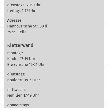
dienstags 17-19 Uhr
freitags 9-12 Uhr
Adresse
Hannoversche Str. 30 d
29221 Celle
Kletterwand
montags:
Kinder 17-19 Uhr
Erwachsene 19-21 Uhr
dienstags:
Bouldern 19-21 Uhr
mittwochs:
Familien 17-19 Uhr
donnerstags: