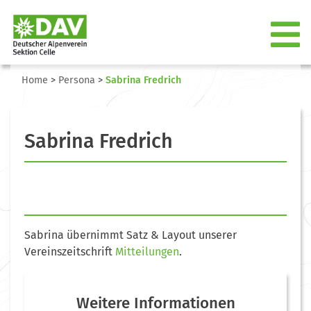
Home
>
Persona
>
Sabrina Fredrich
Sabrina Fredrich
Sabrina übernimmt Satz & Layout unserer
Vereinszeitschrift
Mitteilungen
.
Weitere Informationen