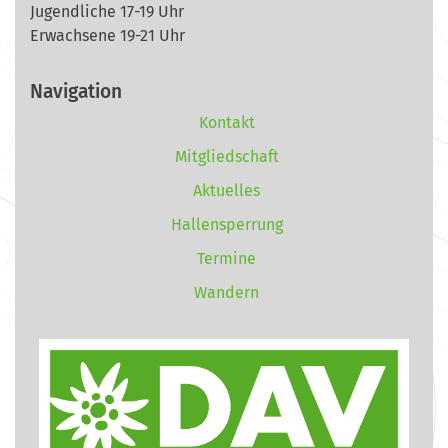
Jugendliche 17-19 Uhr
Erwachsene 19-21 Uhr
Navigation
Kontakt
Mitgliedschaft
Aktuelles
Hallensperrung
Termine
Wandern