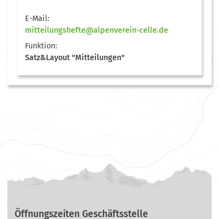
E-Mail:
mitteilungshefte@alpenverein-celle.de
Funktion:
Satz&Layout "Mitteilungen"
Öffnungszeiten Geschäftsstelle